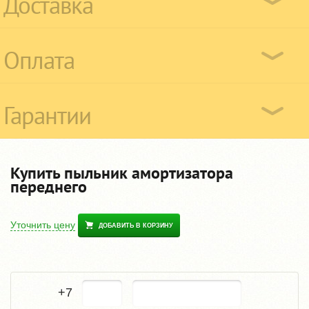
Доставка
Оплата
Гарантии
Купить пыльник амортизатора
переднего
Уточнить цену
ДОБАВИТЬ В КОРЗИНУ
+7