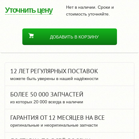
Нет в наличии. Сроки и
Уточнить цену
стоимость уточняйте.
ДОБАВИТЬ В КОРЗИНУ
12 ЛЕТ РЕГУЛЯРНЫХ ПОСТАВОК
можете быть уверены в нашей надёжности
БОЛЕЕ 50 000 ЗАПЧАСТЕЙ
из которых 20 000 всегда в наличии
ГАРАНТИЯ ОТ 12 МЕСЯЦЕВ НА ВСЕ
оригинальные и неоригинальные запчасти