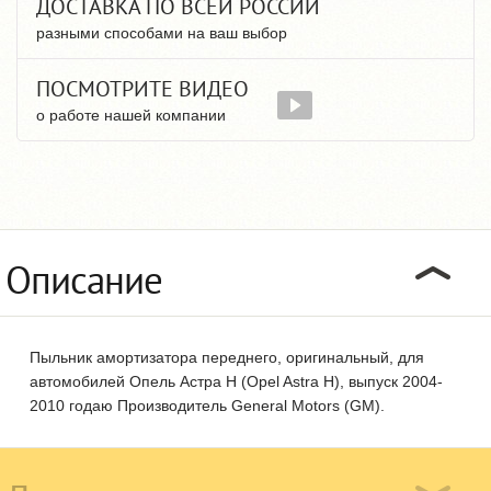
ДОСТАВКА ПО ВСЕЙ РОССИИ
разными способами на ваш выбор
ПОСМОТРИТЕ ВИДЕО
о работе нашей компании
Описание
Пыльник амортизатора переднего, оригинальный, для
автомобилей Опель Астра Н (Opel Astra H), выпуск 2004-
2010 годаю Производитель General Motors (GM).