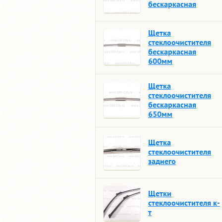
бескаркасная
Щетка
стеклоочистителя
бескаркасная
600мм
Щетка
стеклоочистителя
бескаркасная
650мм
Щетка
стеклоочистителя
заднего
Щетки
стеклоочистителя к-
т