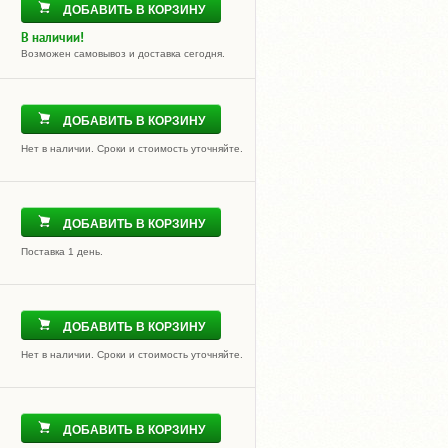
ДОБАВИТЬ В КОРЗИНУ
В наличии!
Возможен самовывоз и доставка сегодня.
ДОБАВИТЬ В КОРЗИНУ
Нет в наличии. Сроки и стоимость уточняйте.
ДОБАВИТЬ В КОРЗИНУ
Поставка 1 день.
ДОБАВИТЬ В КОРЗИНУ
Нет в наличии. Сроки и стоимость уточняйте.
ДОБАВИТЬ В КОРЗИНУ