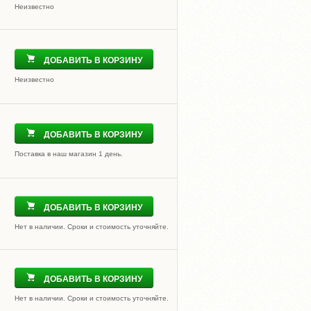
Неизвестно
ДОБАВИТЬ В КОРЗИНУ
Неизвестно
ДОБАВИТЬ В КОРЗИНУ
Поставка в наш магазин 1 день.
ДОБАВИТЬ В КОРЗИНУ
Нет в наличии. Сроки и стоимость уточняйте.
ДОБАВИТЬ В КОРЗИНУ
Нет в наличии. Сроки и стоимость уточняйте.