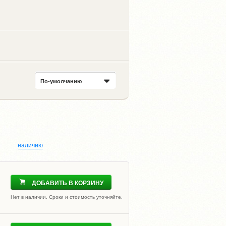
По-умолчанию
наличию
ДОБАВИТЬ В КОРЗИНУ
Нет в наличии. Сроки и стоимость уточняйте.