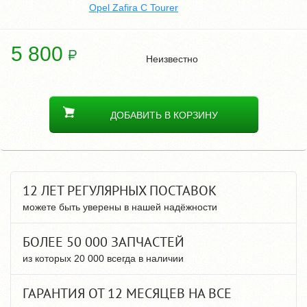
Opel Zafira C Tourer
5 800
Неизвестно
ДОБАВИТЬ В КОРЗИНУ
12 ЛЕТ РЕГУЛЯРНЫХ ПОСТАВОК
можете быть уверены в нашей надёжности
БОЛЕЕ 50 000 ЗАПЧАСТЕЙ
из которых 20 000 всегда в наличии
ГАРАНТИЯ ОТ 12 МЕСЯЦЕВ НА ВСЕ