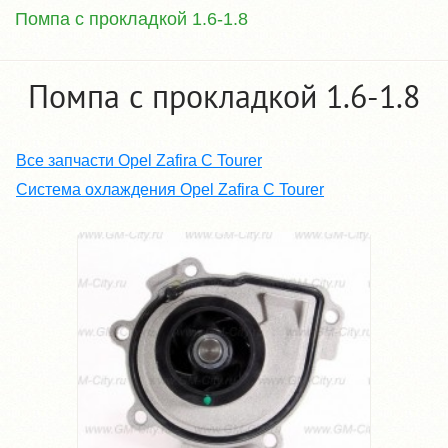
Помпа с прокладкой 1.6-1.8
Помпа с прокладкой 1.6-1.8
Все запчасти Opel Zafira C Tourer
Система охлаждения Opel Zafira C Tourer