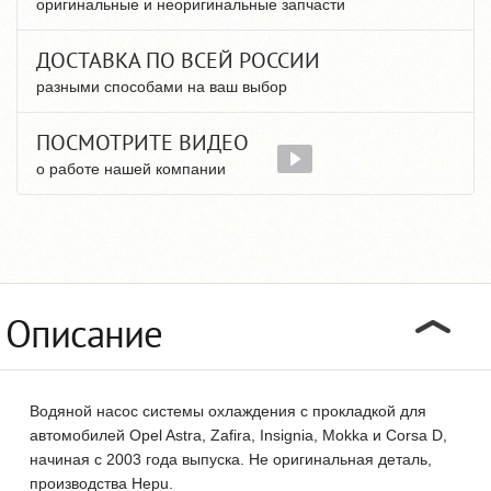
оригинальные и неоригинальные запчасти
ДОСТАВКА ПО ВСЕЙ РОССИИ
разными способами на ваш выбор
ПОСМОТРИТЕ ВИДЕО
о работе нашей компании
Описание
Водяной насос системы охлаждения с прокладкой для
автомобилей Opel Astra, Zafira, Insignia, Mokka и Corsa D,
начиная с 2003 года выпуска. Не оригинальная деталь,
производства Hepu.