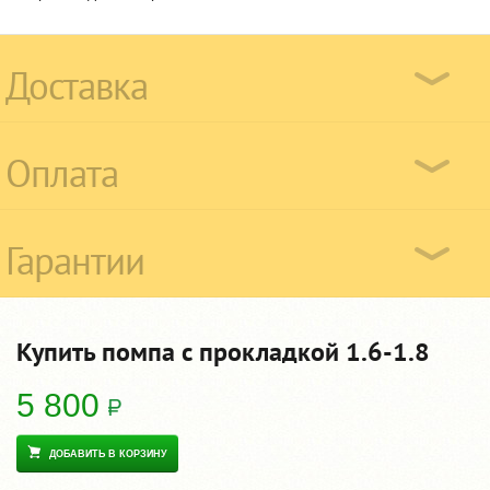
Доставка
Оплата
Гарантии
Купить помпа с прокладкой 1.6-1.8
5 800
ДОБАВИТЬ В КОРЗИНУ