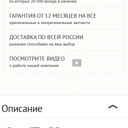
из которых 20 000 всегда в наличии
ГАРАНТИЯ ОТ 12 МЕСЯЦЕВ НА ВСЕ
оригинальные и неоригинальные запчасти
ДОСТАВКА ПО ВСЕЙ РОССИИ
разными способами на ваш выбор
ПОСМОТРИТЕ ВИДЕО
о работе нашей компании
Описание