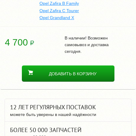
Opel Zafira B Family
Opel Zafira C Tourer
Opel Grandland X
В наличии! Возможен
4 700
самовывоз и доставка
сегодня.
ДОБАВИТЬ В КОРЗИНУ
12 ЛЕТ РЕГУЛЯРНЫХ ПОСТАВОК
можете быть уверены в нашей надёжности
БОЛЕЕ 50 000 ЗАПЧАСТЕЙ