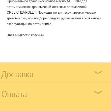
Оригинальное трансмиссионное масло ATF 3309 для
автоматических трансмиссий легковых автомобилей
OPEL,CHEVROLET. Подходит не для всех автоматических
трансмиссий, при подборе следует руководствоваться книгой
эксплуатации по автомобилю.
Цвет жидкости: красный
Доставка
Оплата