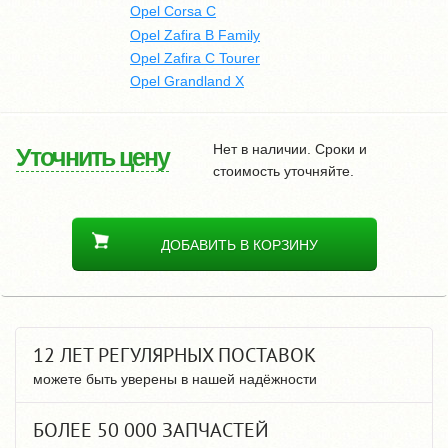
Opel Corsa C
Opel Zafira B Family
Opel Zafira C Tourer
Opel Grandland X
Нет в наличии. Сроки и
Уточнить цену
стоимость уточняйте.
ДОБАВИТЬ В КОРЗИНУ
12 ЛЕТ РЕГУЛЯРНЫХ ПОСТАВОК
можете быть уверены в нашей надёжности
БОЛЕЕ 50 000 ЗАПЧАСТЕЙ