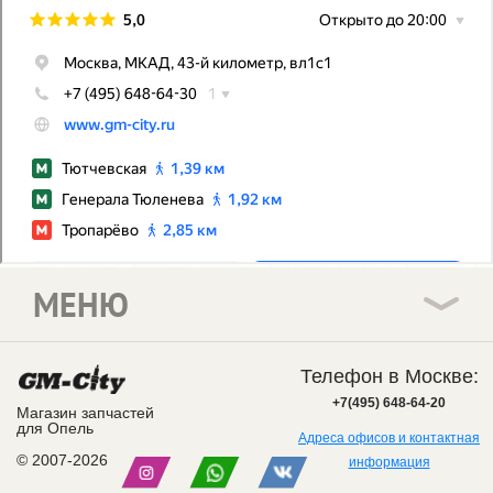
МЕНЮ
Телефон в Москве:
+7(495) 648-64-20
Магазин запчастей
для Опель
Адреса офисов и контактная
© 2007-2026
информация