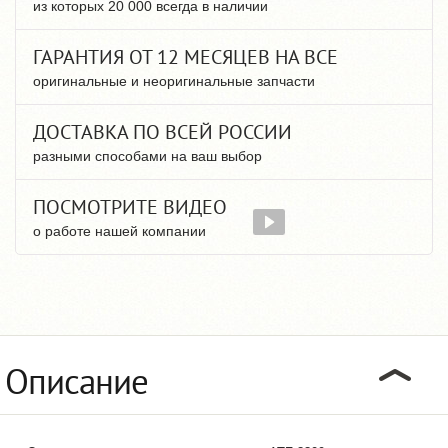
из которых 20 000 всегда в наличии
ГАРАНТИЯ ОТ 12 МЕСЯЦЕВ НА ВСЕ
оригинальные и неоригинальные запчасти
ДОСТАВКА ПО ВСЕЙ РОССИИ
разными способами на ваш выбор
ПОСМОТРИТЕ ВИДЕО
о работе нашей компании
Описание