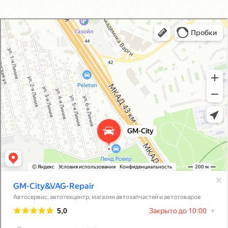
GM-City&VAG-Repair
Автосервис, автотехцентр в Москве
Магазин автозапчастей и автотоваров в Москве