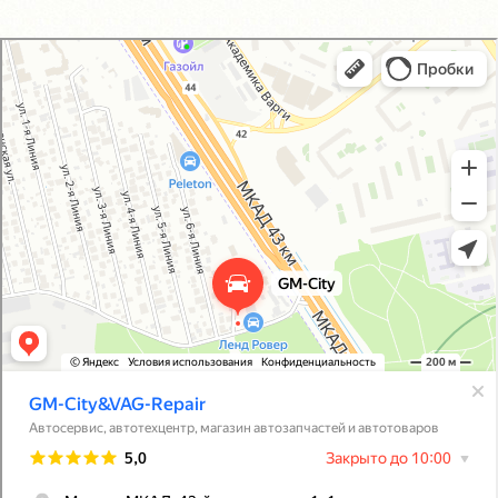
GM-City&VAG-Repair
Автосервис, автотехцентр в Москве
Магазин автозапчастей и автотоваров в Москве