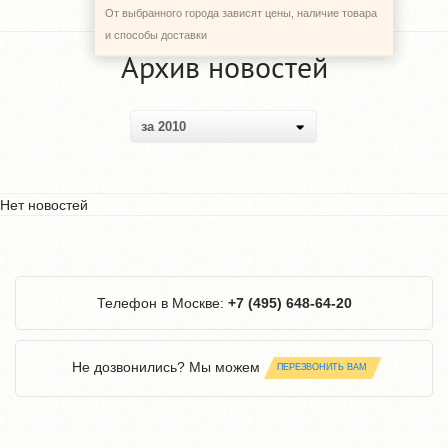
От выбранного города зависят цены, наличие товара
и способы доставки
Архив новостей
за 2010
Нет новостей
Телефон в Москве:
+7 (495) 648-64-20
Не дозвонились? Мы можем
ПЕРЕЗВОНИТЬ ВАМ