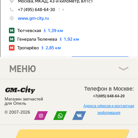
МЕНЮ
Телефон в Москве:
+7(495) 648-64-20
Магазин запчастей
для Опель
Адреса офисов и контактная
© 2007-2026
информация