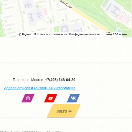
Телефон в Москве:
+7(495) 648-64-20
Адреса офисов и контактная информация