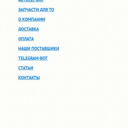
ЗАПЧАСТИ ДЛЯ ТО
О КОМПАНИИ
ДОСТАВКА
ОПЛАТА
НАШИ ПОСТАВЩИКИ
TELEGRAM-BOT
СТАТЬИ
КОНТАКТЫ