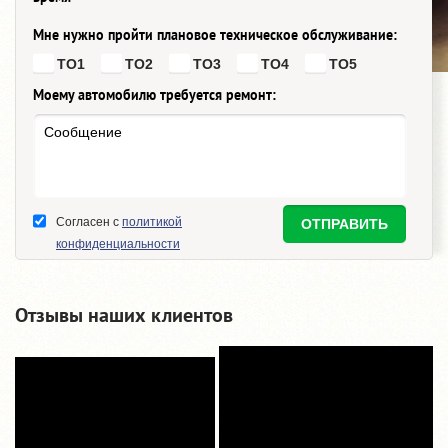
Мне нужно пройти плановое техническое обслуживание:
ТО1
ТО2
ТО3
ТО4
ТО5
Моему автомобилю требуется ремонт:
Согласен с
политикой
конфиденциальности
Отзывы наших клиентов