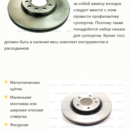
за собой замену колодок,
следует вместе с этим
провести профилактику
суппортов. Поэтому также
понадобится набор смазок
для суппортов. Кроме того,
должен быть в наличии весь комплект инструментов и
расходников:
Металлическая
щётка.
Маленькая
монтажка или
широкая плоская
отвёртка.
Фигурная