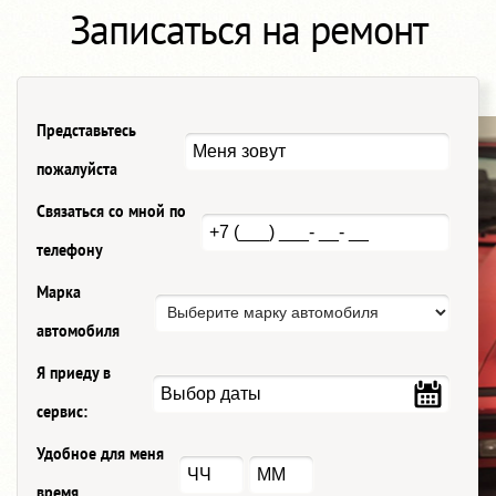
Записаться на ремонт
Представьтесь
пожалуйста
Связаться со мной по
телефону
Марка
автомобиля
Я приеду в
сервис:
Удобное для меня
время