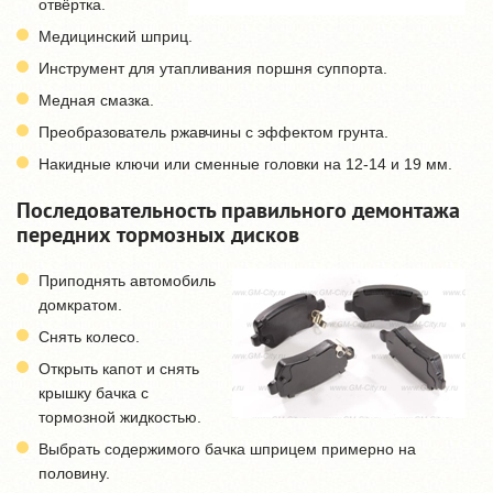
отвёртка.
Медицинский шприц.
Инструмент для утапливания поршня суппорта.
Медная смазка.
Преобразователь ржавчины с эффектом грунта.
Накидные ключи или сменные головки на 12-14 и 19 мм.
Последовательность правильного демонтажа
передних тормозных дисков
Приподнять автомобиль
домкратом.
Снять колесо.
Открыть капот и снять
крышку бачка с
тормозной жидкостью.
Выбрать содержимого бачка шприцем примерно на
половину.