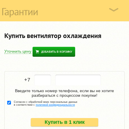
Гарантии
Купить вентилятор охлаждения
Уточнить цену
ДОБАВИТЬ В КОРЗИНУ
+7
Введите только номер телефона, если вы не хотите
разбираться с процессом покупки!
Согласен с обработкой моих персональных данных
в соответствии с
политикой конфиденциальности
Купить в 1 клик