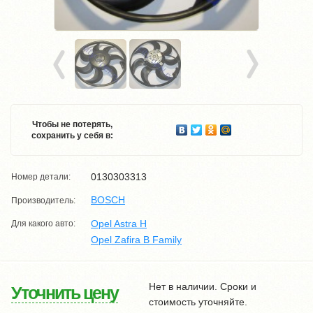
Чтобы не потерять,
сохранить у себя в:
0130303313
Номер детали:
BOSCH
Производитель:
Opel Astra H
Для какого авто:
Opel Zafira B Family
Нет в наличии. Сроки и
Уточнить цену
стоимость уточняйте.