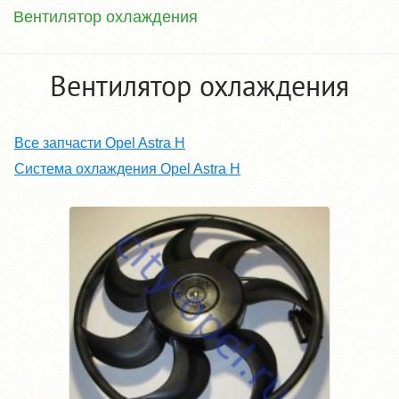
Вентилятор охлаждения
Вентилятор охлаждения
Все запчасти Opel Astra H
Система охлаждения Opel Astra H