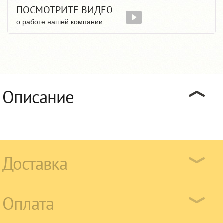
ПОСМОТРИТЕ ВИДЕО
о работе нашей компании
Описание
Доставка
Оплата