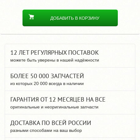
ДОБАВИТЬ В КОРЗИНУ
12 ЛЕТ РЕГУЛЯРНЫХ ПОСТАВОК
можете быть уверены в нашей надёжности
БОЛЕЕ 50 000 ЗАПЧАСТЕЙ
из которых 20 000 всегда в наличии
ГАРАНТИЯ ОТ 12 МЕСЯЦЕВ НА ВСЕ
оригинальные и неоригинальные запчасти
ДОСТАВКА ПО ВСЕЙ РОССИИ
разными способами на ваш выбор