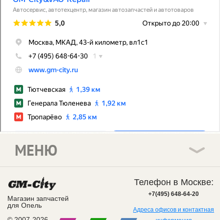
МЕНЮ
Телефон в Москве:
+7(495) 648-64-20
Магазин запчастей
для Опель
Адреса офисов и контактная
© 2007-2026