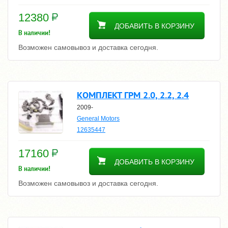
12380
ДОБАВИТЬ В КОРЗИНУ
В наличии!
Возможен самовывоз и доставка сегодня.
КОМПЛЕКТ ГРМ 2.0, 2.2, 2.4
2009-
General Motors
12635447
17160
ДОБАВИТЬ В КОРЗИНУ
В наличии!
Возможен самовывоз и доставка сегодня.