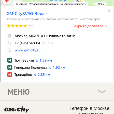
МЕНЮ
Телефон в Москве: