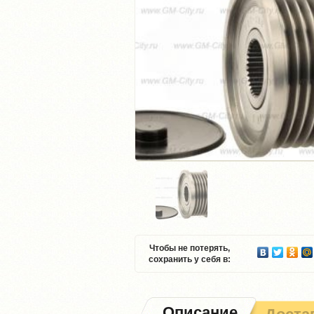
Чтобы не потерять,
сохранить у себя в:
Описание