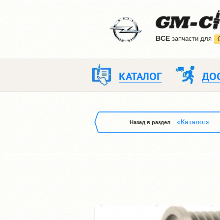
ВCE
запчасти для
КАТАЛОГ
ДО
«Каталог»
Назад в раздел