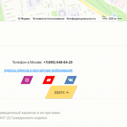
Телефон в Москве:
+7(495) 648-64-20
Адреса офисов и контактная информация
рмационный характер и ни при каких
37 (2) Гражданского кодекса