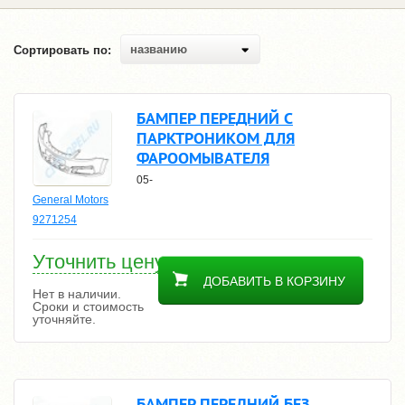
названию
Сортировать по:
БАМПЕР ПЕРЕДНИЙ С
ПАРКТРОНИКОМ ДЛЯ
ФАРООМЫВАТЕЛЯ
05-
General Motors
9271254
Уточнить цену
ДОБАВИТЬ В КОРЗИНУ
Нет в наличии.
Сроки и стоимость
уточняйте.
БАМПЕР ПЕРЕДНИЙ БЕЗ